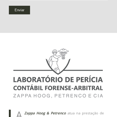
A
Zappa Hoog & Petrenco
atua na prestação de