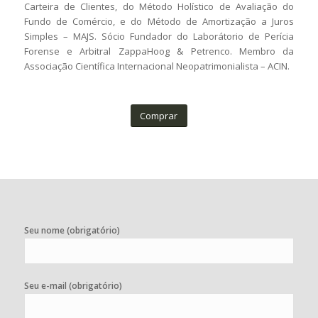
Carteira de Clientes, do Método Holístico de Avaliação do
Fundo de Comércio, e do Método de Amortização a Juros
Simples – MAJS. Sócio Fundador do Laborátorio de Perícia
Forense e Arbitral ZappaHoog & Petrenco. Membro da
Associação Científica Internacional Neopatrimonialista – ACIN.
Comprar
Seu nome (obrigatório)
Seu e-mail (obrigatório)