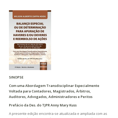
SINOPSE
Com uma Abordagem Transdisciplinar Especialmente
Voltada para Contadores, Magistrados, Árbitros,
Auditores, Advogados, Administradores e Peritos
Prefácio da Des. do TJPR Anny Mary Kuss
A presente edição encontra-se atualizada e ampliada com as