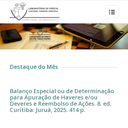
Destaque do Mês
Balanço Especial ou de Determinação
para Apuração de Haveres e/ou
Deveres e Reembolso de Ações. 8. ed.
Curitiba: Juruá, 2025. 414 p.