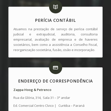
PERÍCIA CONTÁBIL
Atuamos na prestação de serviço de perícia contábil
judicial e extrajudicial, auditoria, consultoria
empresarial, avaliação de empresa e de haveres
societários, bem como a assistência a Conselho Fiscal,
reorganização societária, fusão, cisão e incorporação.
ENDEREÇO DE CORRESPONDÊNCIA
Zappa
Hoog &
Petrenco
Rua da Glória, 314, Sala 31 – 3° andar
Ed. Comercial Centro Cívico | Curitiba – Paraná