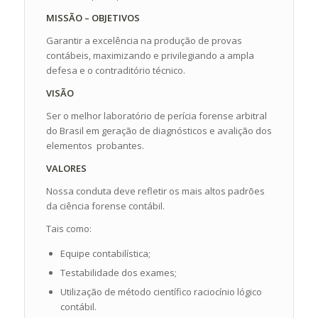
MISSÃO – OBJETIVOS
Garantir a excelência na produção de provas
contábeis, maximizando e privilegiando a ampla
defesa e o contraditório técnico.
VISÃO
Ser o melhor laboratório de perícia forense arbitral
do Brasil em geração de diagnósticos e avalição dos
elementos probantes.
VALORES
Nossa conduta deve refletir os mais altos padrões
da ciência forense contábil.
Tais como:
Equipe contabilística;
Testabilidade dos exames;
Utilização de método científico raciocínio lógico
contábil.