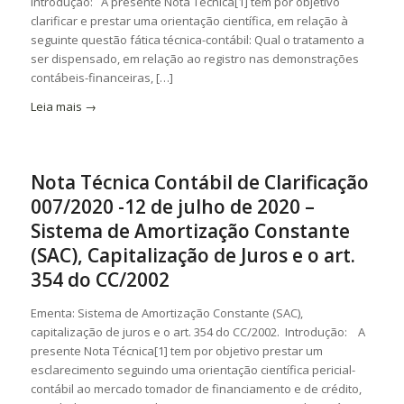
Introdução: A presente Nota Técnica[1] tem por objetivo
clarificar e prestar uma orientação científica, em relação à
seguinte questão fática técnica-contábil: Qual o tratamento a
ser dispensado, em relação ao registro nas demonstrações
contábeis-financeiras, […]
Leia mais
→
Nota Técnica Contábil de Clarificação
007/2020 -12 de julho de 2020 –
Sistema de Amortização Constante
(SAC), Capitalização de Juros e o art.
354 do CC/2002
Ementa: Sistema de Amortização Constante (SAC),
capitalização de juros e o art. 354 do CC/2002. Introdução: A
presente Nota Técnica[1] tem por objetivo prestar um
esclarecimento seguindo uma orientação científica pericial-
contábil ao mercado tomador de financiamento e de crédito,