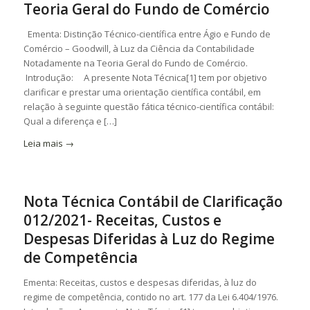
Teoria Geral do Fundo de Comércio
Ementa: Distinção Técnico-científica entre Ágio e Fundo de
Comércio – Goodwill, à Luz da Ciência da Contabilidade
Notadamente na Teoria Geral do Fundo de Comércio.
Introdução: A presente Nota Técnica[1] tem por objetivo
clarificar e prestar uma orientação científica contábil, em
relação à seguinte questão fática técnico-científica contábil:
Qual a diferença e […]
Leia mais
→
Nota Técnica Contábil de Clarificação
012/2021- Receitas, Custos e
Despesas Diferidas à Luz do Regime
de Competência
Ementa: Receitas, custos e despesas diferidas, à luz do
regime de competência, contido no art. 177 da Lei 6.404/1976.