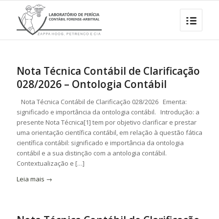
Nota Técnica Contábil de Clarificação
028/2026 – Ontologia Contábil
Nota Técnica Contábil de Clarificação 028/2026 Ementa:
significado e importância da ontologia contábil. Introdução: a
presente Nota Técnica[1] tem por objetivo clarificar e prestar
uma orientação científica contábil, em relação à questão fática
científica contábil: significado e importância da ontologia
contábil e a sua distinção com a antologia contábil.
Contextualização e […]
Leia mais
→