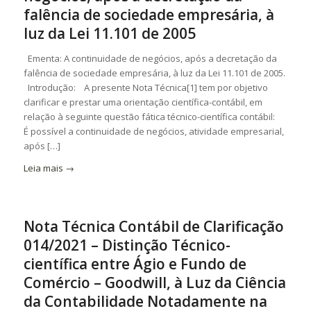
falência de sociedade empresária, à
luz da Lei 11.101 de 2005
Ementa: A continuidade de negócios, após a decretação da
falência de sociedade empresária, à luz da Lei 11.101 de 2005.
Introdução: A presente Nota Técnica[1] tem por objetivo
clarificar e prestar uma orientação científica-contábil, em
relação à seguinte questão fática técnico-científica contábil:
É possível a continuidade de negócios, atividade empresarial,
após […]
Leia mais
→
Nota Técnica Contábil de Clarificação
014/2021 – Distinção Técnico-
científica entre Ágio e Fundo de
Comércio – Goodwill, à Luz da Ciência
da Contabilidade Notadamente na