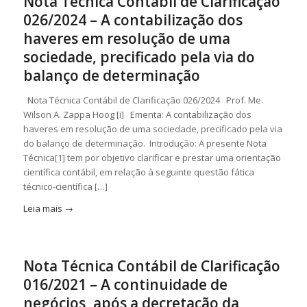
Nota Técnica Contábil de Clarificação
026/2024 – A contabilização dos
haveres em resolução de uma
sociedade, precificado pela via do
balanço de determinação
Nota Técnica Contábil de Clarificação 026/2024 Prof. Me.
Wilson A. Zappa Hoog [i] Ementa: A contabilização dos
haveres em resolução de uma sociedade, precificado pela via
do balanço de determinação. Introdução: A presente Nota
Técnica[1] tem por objetivo clarificar e prestar uma orientação
científica contábil, em relação à seguinte questão fática
técnico-científica […]
Leia mais
→
Nota Técnica Contábil de Clarificação
016/2021 – A continuidade de
negócios, após a decretação da