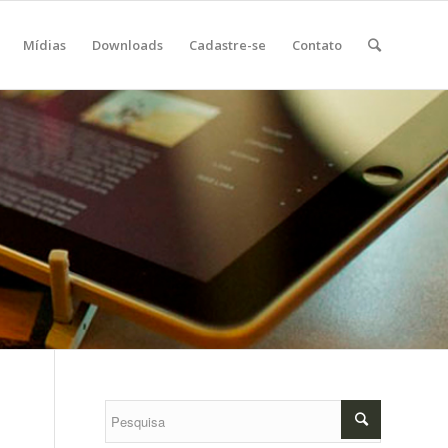
Mídias
Downloads
Cadastre-se
Contato