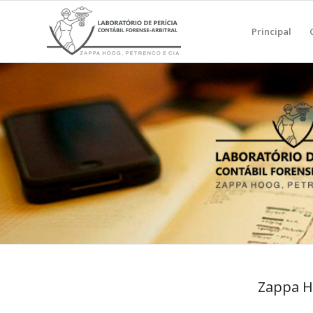
Principal
Zappa 