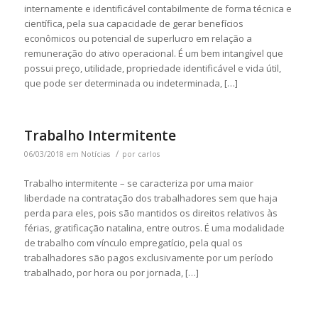
internamente e identificável contabilmente de forma técnica e
científica, pela sua capacidade de gerar benefícios
econômicos ou potencial de superlucro em relação a
remuneração do ativo operacional. É um bem intangível que
possui preço, utilidade, propriedade identificável e vida útil,
que pode ser determinada ou indeterminada, […]
Trabalho Intermitente
/
06/03/2018
em
Notícias
por
carlos
Trabalho intermitente – se caracteriza por uma maior
liberdade na contratação dos trabalhadores sem que haja
perda para eles, pois são mantidos os direitos relativos às
férias, gratificação natalina, entre outros. É uma modalidade
de trabalho com vínculo empregatício, pela qual os
trabalhadores são pagos exclusivamente por um período
trabalhado, por hora ou por jornada, […]