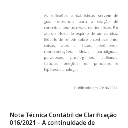
As reflexões contabilísticas servem de
guia referencial para a criação de
conceitos, teorias e valores científicos. É o
ato ou efeito do espírito de um cientista
filósofo de refletir sobre o conhecimento,
coisas, atos e fatos, fenômenos,
representações, ideias, paradigmas,
paradoxos, paralogismos, sofismas,
falácias, petições de princípios e
hipóteses análogas.
Publicado em 20/10/2021.
Nota Técnica Contábil de Clarificação
016/2021 – A continuidade de