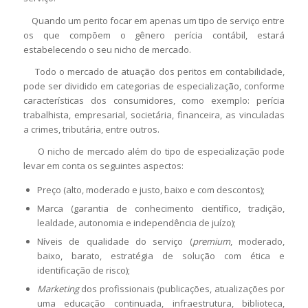
Quando um perito focar em apenas um tipo de serviço entre
os que compõem o gênero perícia contábil, estará
estabelecendo o seu nicho de mercado.
Todo o mercado de atuação dos peritos em contabilidade,
pode ser dividido em categorias de especialização, conforme
características dos consumidores, como exemplo: perícia
trabalhista, empresarial, societária, financeira, as vinculadas
a crimes, tributária, entre outros.
O nicho de mercado além do tipo de especialização pode
levar em conta os seguintes aspectos:
Preço (alto, moderado e justo, baixo e com descontos);
Marca (garantia de conhecimento científico, tradição,
lealdade, autonomia e independência de juízo);
Níveis de qualidade do serviço (
premium
, moderado,
baixo, barato, estratégia de solução com ética e
identificação de risco);
Marketing
dos profissionais (publicações, atualizações por
uma educação continuada, infraestrutura, biblioteca,