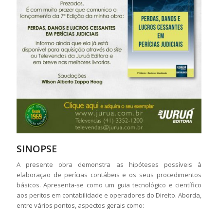
SINOPSE
A presente obra demonstra as hipóteses possíveis à
elaboração de perícias contábeis e os seus procedimentos
básicos. Apresenta-se como um guia tecnológico e científico
aos peritos em contabilidade e operadores do Direito. Aborda,
entre vários pontos, aspectos gerais como: