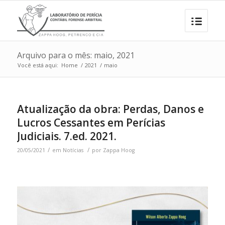
Arquivo para o mês: maio, 2021
Você está aqui:
Home
/
2021
/
maio
Atualização da obra: Perdas, Danos e
Lucros Cessantes em Perícias
Judiciais. 7.ed. 2021.
/
/
20/05/2021
em
Notícias
por
Zappa Hoog