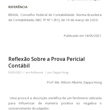
REFERÊNCIA
BRASIL. Conselho Federal de Contabilidade. Norma Brasileira
de Contabilidade, NBC TP Nº 1 (R1), de 19 de março de 2020.
Publicado em 14/05/2021.
Reflexão Sobre a Prova Pericial
Contábil
/
/
03/05/2021
em
Reflexoes
por
Zappa Hoog
Prof. Me. Wilson Alberto Zappa Hoog
Uma prova é a descrição científica de um fenômeno utilizada
para influenciar de maneira positiva ou negativa o
convencimento do julgador.