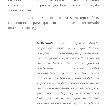
como critério para a precificação do aviamento, ou seja, do
fundo de comércio.
Doutrina não são todos os livros, existem critérios
condicionantes para que um escrito seja considerado
doutrina, como segue:
DOUTRINA
– é a opinião ilibada,
respeitada, sobre ciência, que lastreia
posições ou interpretações privilegiadas.
Tem força de solução de conflitos, diante
de uma lacuna nas normas jurídicas
positivadas, ou quando estas
representarem antinomia. Na ciência
jurídica e nos tribunais, tem sentido de
suporte argumentativo para opinião de um
perito, de uma defesa ou contestação, por
ser o conjunto de princípios expostos nos
livros de ciência, em que se firmam
axiomas, teorias, teoremas, jurisprudência