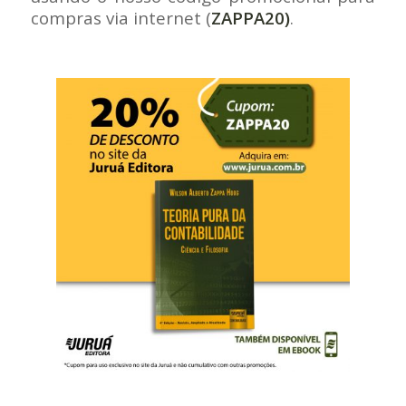
compras via internet (
ZAPPA20)
.