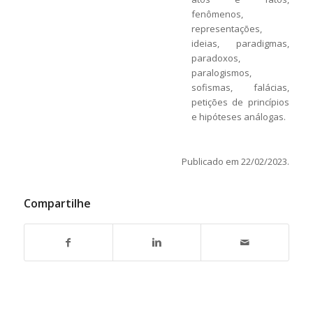
fenômenos,
representações,
ideias, paradigmas,
paradoxos,
paralogismos,
sofismas, falácias,
petições de princípios
e hipóteses análogas.
Publicado em 22/02/2023.
Compartilhe