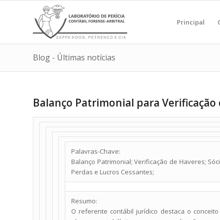
Principal
Blog - Últimas notícias
Balanço Patrimonial para Verificação
Palavras-Chave:
Balanço Patrimonial; Verificação de Haveres; Sóc
Perdas e Lucros Cessantes;
Resumo:
O referente contábil jurídico destaca o concei