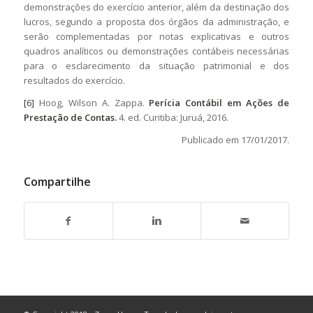
demonstrações do exercício anterior, além da destinação dos
lucros, segundo a proposta dos órgãos da administração, e
serão complementadas por notas explicativas e outros
quadros analíticos ou demonstrações contábeis necessárias
para o esclarecimento da situação patrimonial e dos
resultados do exercício.
[6]
Hoog, Wilson A. Zappa.
Perícia Contábil em Ações de
Prestação de Contas.
4. ed. Curitiba: Juruá, 2016.
Publicado em 17/01/2017.
Compartilhe