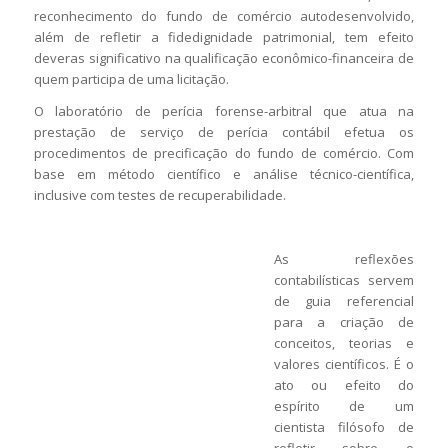
reconhecimento do fundo de comércio autodesenvolvido,
além de refletir a fidedignidade patrimonial, tem efeito
deveras significativo na qualificação econômico-financeira de
quem participa de uma licitação.
O laboratório de perícia forense-arbitral que atua na
prestação de serviço de perícia contábil efetua os
procedimentos de precificação do fundo de comércio. Com
base em método científico e análise técnico-científica,
inclusive com testes de recuperabilidade.
As reflexões
contabilísticas servem
de guia referencial
para a criação de
conceitos, teorias e
valores científicos. É o
ato ou efeito do
espírito de um
cientista filósofo de