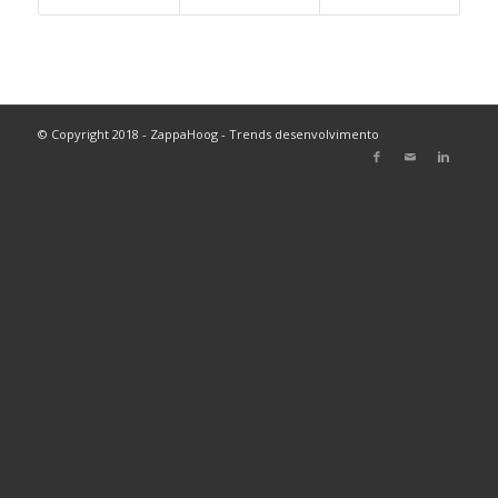
© Copyright 2018 - ZappaHoog - Trends desenvolvimento