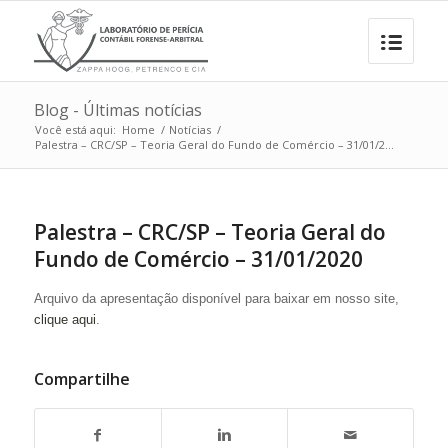
Blog - Últimas notícias
Você está aqui:
Home
/
Notícias
/
Palestra – CRC/SP – Teoria Geral do Fundo de Comércio – 31/01/2...
Palestra – CRC/SP – Teoria Geral do
Fundo de Comércio – 31/01/2020
Arquivo da apresentação disponível para baixar em nosso site,
clique aqui
.
Compartilhe