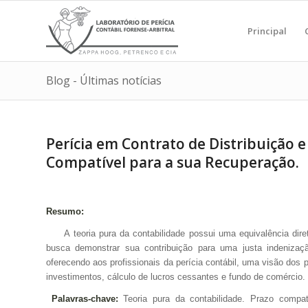
Principal
Blog - Últimas notícias
Perícia em Contrato de Distribuição 
Compatível para a sua Recuperação.
Resumo:
A teoria pura da contabilidade possui uma equivalência dir
busca demonstrar sua contribuição para uma justa indenizaç
oferecendo aos profissionais da perícia contábil, uma visão dos
investimentos, cálculo de lucros cessantes e fundo de comércio.
Palavras-chave:
Teoria pura da contabilidade. Prazo compa