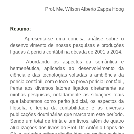
Prof. Me. Wilson Alberto Zappa Hoog
Resumo:
Apresenta-se uma concisa análise sobre o
desenvolvimento de nossas pesquisas e produções
ligadas à perícia contábil na década de 2001 a 2014.
Abordando os aspectos da semântica e
hermenêutica, aplicadas ao desenvolvimento da
ciência e das tecnologias voltadas à ambiência da
perícia contábil, com o foco na prova pericial contábil,
frente aos diversos fatores ligados diretamente as
minhas pesquisas, notadamente as situações reais
que labutamos como perito judicial, os aspectos da
filosofia e teoria da contabilidade e as diversas
publicações doutrinárias que marcaram este período.
Sendo um total de trinta e um livros, além de quatro
atualizações dos livros do Prof. Dr. Antônio Lopes de