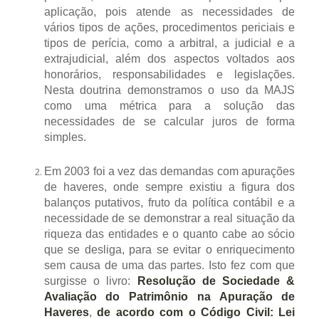
aplicação, pois atende as necessidades de
vários tipos de ações, procedimentos periciais e
tipos de perícia, como a arbitral, a judicial e a
extrajudicial, além dos aspectos voltados aos
honorários, responsabilidades e legislações.
Nesta doutrina demonstramos o uso da MAJS
como uma métrica para a solução das
necessidades de se calcular juros de forma
simples.
Em 2003 foi a vez das demandas com apurações
de haveres, onde sempre existiu a figura dos
balanços putativos, fruto da política contábil e a
necessidade de se demonstrar a real situação da
riqueza das entidades e o quanto cabe ao sócio
que se desliga, para se evitar o enriquecimento
sem causa de uma das partes. Isto fez com que
surgisse o livro:
Resolução de Sociedade &
Avaliação do Patrimônio na Apuração de
Haveres
,
de acordo com o Código Civil: Lei