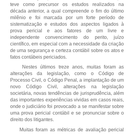
teve como precursor os estudos realizados na
década anterior, a qual compreende o fim do último
milênio e foi marcada por um forte período de
sistematização e estudos dos aspectos ligados à
prova pericial e aos fatores de um livre e
independente convencimento do perito, juízo
científico, em especial com a necessidade da criação
de uma segurança e certeza contábil sobre os atos e
fatos contábeis periciados.
Nestes últimos treze anos, muitas foram as
alterações da legislação, como o Código de
Processo Civil, o Código Penal, a implantação de um
novo Código Civil, alterações na legislação
societária, novas tendências de jurisprudência, além
das importantes experiências vividas em casos reais,
onde o judiciário foi provocado a se manifestar sobre
uma prova pericial contábil e se pronunciar sobre o
direito dos litigantes.
Muitas foram as métricas de avaliação pericial