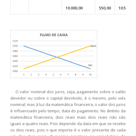
10.000,00
550,00
10.550,00
O valor nominal dos juros, seja, pagamento sobre o saldo
devedor ou sobre o capital devolvido, é o mesmo, pelo viés
nominal; mas à luz da matemática financeira, o valor dos juros
é influenciado pelo tempo, data do pagamento. No âmbito da
matemática financeira, dois reais mais dois reais não são
iguais a quatro reais. Pois depende da data em que se recebe
os dois reais, pois o que importa é o valor presente de cada