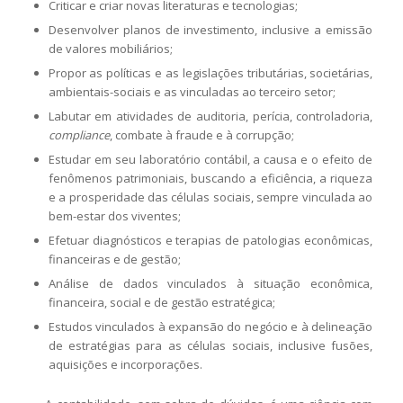
Criticar e criar novas literaturas e tecnologias;
Desenvolver planos de investimento, inclusive a emissão
de valores mobiliários;
Propor as políticas e as legislações tributárias, societárias,
ambientais-sociais e as vinculadas ao terceiro setor;
Labutar em atividades de auditoria, perícia, controladoria,
compliance
, combate à fraude e à corrupção;
Estudar em seu laboratório contábil, a causa e o efeito de
fenômenos patrimoniais, buscando a eficiência, a riqueza
e a prosperidade das células sociais, sempre vinculada ao
bem-estar dos viventes;
Efetuar diagnósticos e terapias de patologias econômicas,
financeiras e de gestão;
Análise de dados vinculados à situação econômica,
financeira, social e de gestão estratégica;
Estudos vinculados à expansão do negócio e à delineação
de estratégias para as células sociais, inclusive fusões,
aquisições e incorporações.