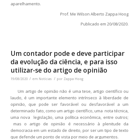
aparelhamento.
Prof. Me Wilson Alberto Zappa Hoog
Publicado em 20/08/2020.
Um contador pode e deve participar
da evolução da ciência, e para isso
utilizar-se do artigo de opinião
/
/
19/08/2020
em
Notícias
por
Zappa Hoog
Um artigo de opinião não é uma tese, artigo científico ou
laudo, é um importante elemento intrínseco à liberdade de
opinião, que pode ser favorável ou desfavorável a um
determinado fato, como um artigo científico, uma nota técnica,
uma nova legislação, uma política econômica, entre outros;
mas o artigo de opinião é necessário à plenitude da
democracia em um estado de direito, por ser um tipo de texto
que defende um ponto de vista por meio de argumentos.