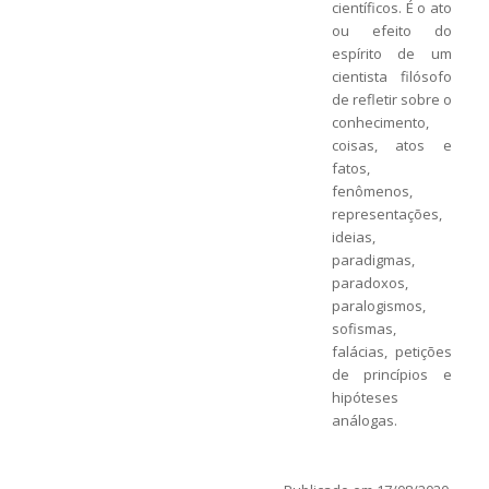
científicos. É o ato
ou efeito do
espírito de um
cientista filósofo
de refletir sobre o
conhecimento,
coisas, atos e
fatos,
fenômenos,
representações,
ideias,
paradigmas,
paradoxos,
paralogismos,
sofismas,
falácias, petições
de princípios e
hipóteses
análogas.