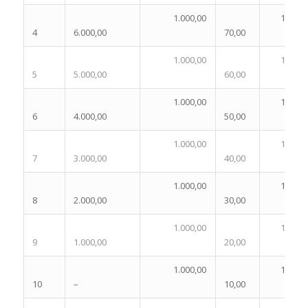
1.000,00
1.070,0
4
6.000,00
70,00
1.000,00
1.060,0
5
5.000,00
60,00
1.000,00
1.050,0
6
4.000,00
50,00
1.000,00
1.040,0
7
3.000,00
40,00
1.000,00
1.030,0
8
2.000,00
30,00
1.000,00
1.020,0
9
1.000,00
20,00
1.000,00
1.010,0
10
–
10,00