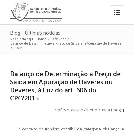
Blog - Últimas notícias
Você está aqui:
Home
/
Reflexoes
/
Balanço de Determinação a Preço de Saída em Apuração de Haveres
ou Dev...
Balanço de Determinação a Preço de
Saída em Apuração de Haveres ou
Deveres, à Luz do art. 606 do
CPC/2015
Prof. Me. Wilson Alberto Zappa Hoog
[i]
O conceito doutrinário contábil da categoria: “balanço a