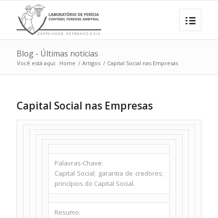
Blog - Últimas notícias
Você está aqui:
Home
/
Artigos
/
Capital Social nas Empresas
Capital Social nas Empresas
Palavras-Chave:
Capital Social; garantia de credores;
princípios do Capital Social.
Resumo: