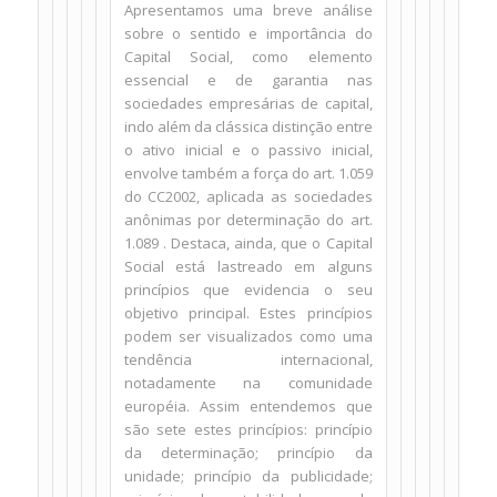
Apresentamos uma breve análise
sobre o sentido e importância do
Capital Social, como elemento
essencial e de garantia nas
sociedades empresárias de capital,
indo além da clássica distinção entre
o ativo inicial e o passivo inicial,
envolve também a força do art. 1.059
do CC2002, aplicada as sociedades
anônimas por determinação do art.
1.089 . Destaca, ainda, que o Capital
Social está lastreado em alguns
princípios que evidencia o seu
objetivo principal. Estes princípios
podem ser visualizados como uma
tendência internacional,
notadamente na comunidade
européia. Assim entendemos que
são sete estes princípios: princípio
da determinação; princípio da
unidade; princípio da publicidade;