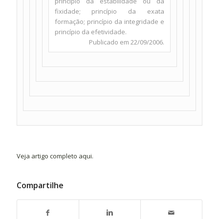
princípio da estabilidade ou da
fixidade; princípio da exata
formação; princípio da integridade e
princípio da efetividade.
Publicado em 22/09/2006.
Veja artigo completo aqui.
Compartilhe