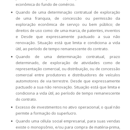
econômica do fundo de comércio.
Quando de uma determinação contratual de exploração
de uma franquia, de concessão ou permissão da
exploração econômica de serviço ou bem público; de
direitos de uso como: de uma marca, de patentes, inventos
e Desde que expressamente pactuado a sua não
renovação. Situação está que limita e condiciona a vida
útil, ao período de tempo remanescente do contrato.
Quando de uma determinação contratual, prazo
determinado, de exploração de atividades como de
representação comercial, ou distribuição, ou de concessão
comercial entre produtores e distribuidores de veículos
automotores de via terrestre. Desde que expressamente
pactuado a sua não renovação. Situação está que limita e
condiciona a vida útil, ao período de tempo remanescente
do contrato.
Excesso de investimentos no ativo operacional, o qual não
permite a formação do superlucro.
Quando uma célula social empresarial, para suas vendas
existe o monopsônio, e/ou para compra de matéria-prima,