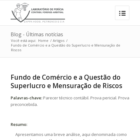
Blog - Últimas notícias
Você está aqui:
Home
/
Artigos
/
Fundo de Comércio e a Questão do Superlucro e Mensuração de
Riscos
Fundo de Comércio e a Questão do
Superlucro e Mensuração de Riscos
Palavras-chave:
Parecer técnico contábil. Prova pericial. Prova
preconcebida.
Resumo:
Apresentamos uma breve análise, aqui denominada como