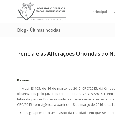
Principal
Blog - Últimas notícias
Perícia e as Alterações Oriundas do 
Resumo
:
A Lei 13.105, de 16 de março de 2015, CPC/2015, dá ênfase
observados pelo juiz, nos termos do art. 7°, CPC/2015. E entr
labor da perícia. Por esse motivo apresenta-se uma resumida 
CPC/2015, com vigência a partir de 18 de março de 2016, e da L
O artigo apresenta uma visão da realidade em que se insere