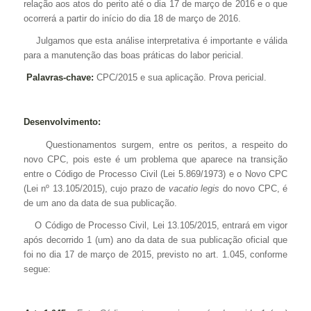
relação aos atos do perito até o dia 17 de março de 2016 e o que
ocorrerá a partir do início do dia 18 de março de 2016.
Julgamos que esta análise interpretativa é importante e válida
para a manutenção das boas práticas do labor pericial.
Palavras-chave:
CPC/2015 e sua aplicação. Prova pericial.
Desenvolvimento:
Questionamentos surgem, entre os peritos, a respeito do
novo CPC, pois este é um problema que aparece na transição
entre o Código de Processo Civil (Lei 5.869/1973) e o Novo CPC
(Lei nº 13.105/2015), cujo prazo de
vacatio legis
do novo CPC, é
de um ano da data de sua publicação.
O Código de Processo Civil, Lei 13.105/2015, entrará em vigor
após decorrido 1 (um) ano da data de sua publicação oficial que
foi no dia 17 de março de 2015, previsto no art. 1.045, conforme
segue: