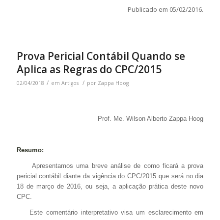
Publicado em 05/02/2016.
Prova Pericial Contábil Quando se
Aplica as Regras do CPC/2015
/
/
02/04/2018
em
Artigos
por
Zappa Hoog
Prof. Me. Wilson Alberto Zappa Hoog
Resumo:
Apresentamos uma breve análise de como ficará a prova
pericial contábil diante da vigência do CPC/2015 que será no dia
18 de março de 2016, ou seja, a aplicação prática deste novo
CPC.
Este comentário interpretativo visa um esclarecimento em