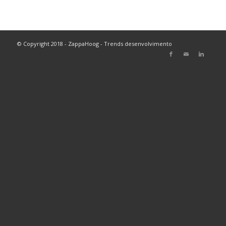
© Copyright 2018 - ZappaHoog - Trends desenvolvimento